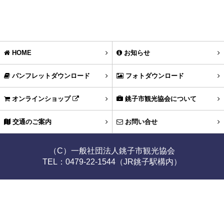
HOME
お知らせ
パンフレットダウンロード
フォトダウンロード
オンラインショップ
銚子市観光協会について
交通のご案内
お問い合せ
（C）一般社団法人銚子市観光協会
TEL：0479-22-1544（JR銚子駅構内）