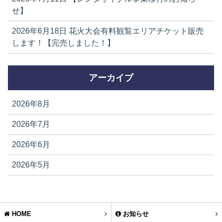
せ】
2026年6月18日
花火大会有料観覧エリアチケット販売
します！【完売しました！】
アーカイブ
2026年8月
2026年7月
2026年6月
2026年5月
HOME
お知らせ