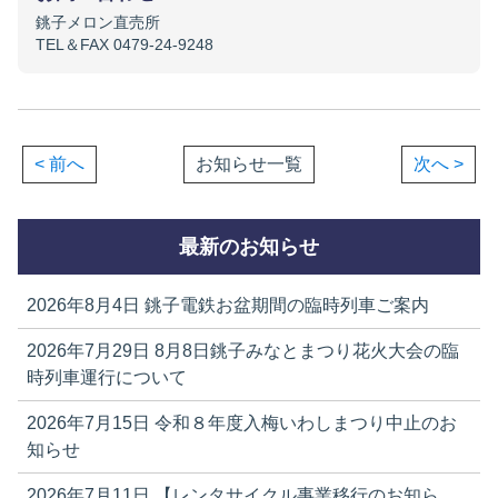
銚子メロン直売所
TEL＆FAX 0479-24-9248
< 前へ
お知らせ一覧
次へ >
最新のお知らせ
2026年8月4日
銚子電鉄お盆期間の臨時列車ご案内
2026年7月29日
8月8日銚子みなとまつり花火大会の臨
時列車運行について
2026年7月15日
令和８年度入梅いわしまつり中止のお
知らせ
2026年7月11日
【レンタサイクル事業移行のお知ら