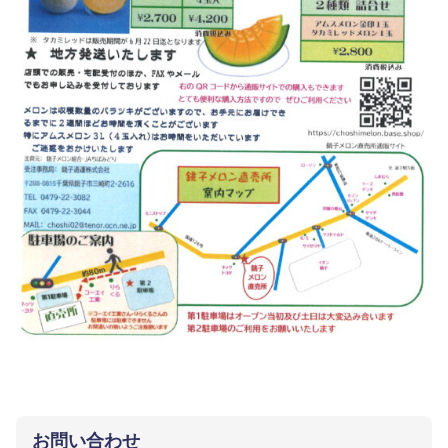
お問い合わせ