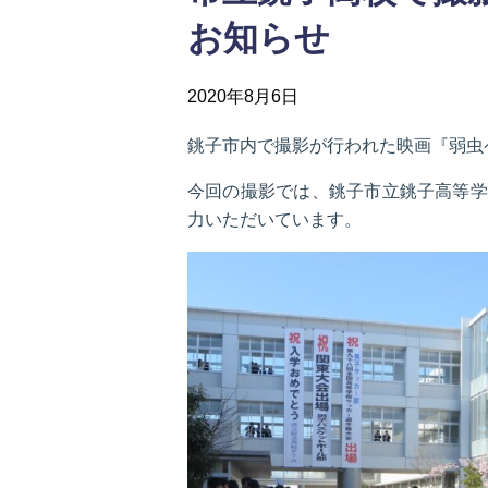
お知らせ
2020年8月6日
銚子市内で撮影が行われた映画『弱虫ペ
今回の撮影では、銚子市立銚子高等学
力いただいています。