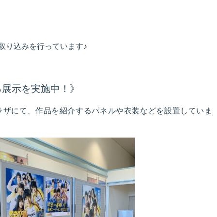
取り込みを行っています♪
る展示を実施中！》
ラザにて、作品を紹介するパネルや衣装などを設置していま