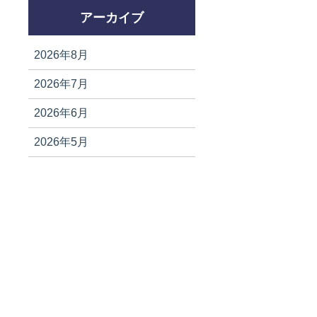
アーカイブ
2026年8月
2026年7月
2026年6月
2026年5月