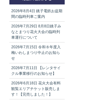
2026年8月4日
銚子電鉄お盆期
間の臨時列車ご案内
2026年7月29日
8月8日銚子み
なとまつり花火大会の臨時列
車運行について
2026年7月15日
令和８年度入
梅いわしまつり中止のお知ら
せ
2026年7月11日
【レンタサイ
クル事業移行のお知らせ】
2026年6月18日
花火大会有料
観覧エリアチケット販売しま
す！【完売しました！】