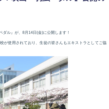
ダル』が、8月14日(金)に公開します！
校が使用されており、生徒の皆さんもエキストラとしてご協