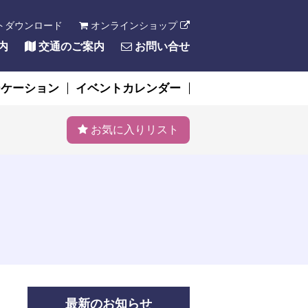
トダウンロード
オンラインショップ
内
交通のご案内
お問い合せ
ーケーション
イベントカレンダー
お気に入りリスト
最新のお知らせ