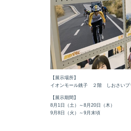
【展示場所】
イオンモール銚子 ２階 しおさいプラ
【展示期間】
8月1日（土）～8月20日（木）
9月8日（火）～9月末頃