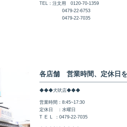
TEL：注文用 0120-70-1359
0479-22-6753
0479-22-7035
各店舗 営業時間、定休日
◆◆◆犬吠店◆◆◆
営業時間：8:45~17:30
定休日 ：水曜日
T E L ：0479-22-7035