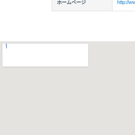
ホームページ
http://w