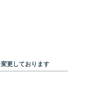
を変更しております