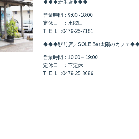
◆◆◆新生店◆◆◆
営業時間：9:00~18:00
定休日 ：水曜日
T E L :0479-25-7181
◆◆◆駅前店／SOLE Bar太陽のカフェ◆
営業時間：10:00～19:00
定休日 ：不定休
T E L :0479-25-8686