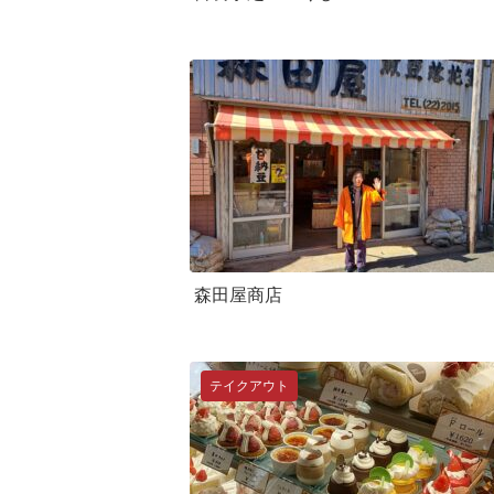
森田屋商店
テイクアウト