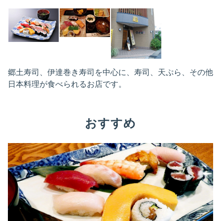
郷土寿司、伊達巻き寿司を中心に、寿司、天ぷら、その他
日本料理が食べられるお店です。
おすすめ