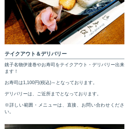
テイクアウト＆デリバリー
銚子名物伊達巻やお寿司をテイクアウト・デリバリー出来
ます！
お寿司は1,100円(税込)～となっております。
デリバリーは、ご近所までとなっております。
※詳しい範囲・メニューは、直接、お問い合わせくださ
い。