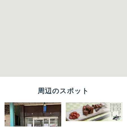
周辺のスポット