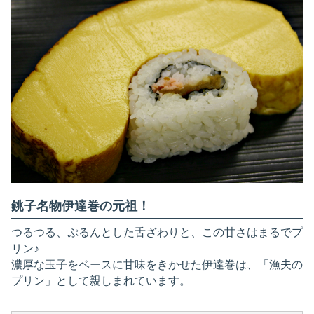
銚子名物伊達巻の元祖！
つるつる、ぷるんとした舌ざわりと、この甘さはまるでプ
リン♪
濃厚な玉子をベースに甘味をきかせた伊達巻は、「漁夫の
プリン」として親しまれています。