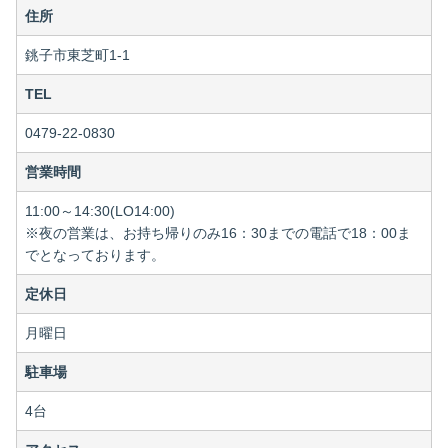
住所
銚子市東芝町1-1
TEL
0479-22-0830
営業時間
11:00～14:30(LO14:00)
※夜の営業は、お持ち帰りのみ16：30までの電話で18：00ま
でとなっております。
定休日
月曜日
駐車場
4台