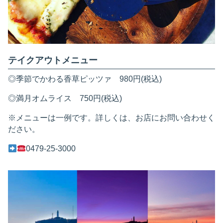
テイクアウトメニュー
◎季節でかわる香草ピッツァ 980円(税込)
◎満月オムライス 750円(税込)
※メニューは一例です。詳しくは、お店にお問い合わせく
ださい。
0479-25-3000