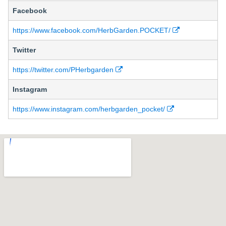
Facebook
https://www.facebook.com/HerbGarden.POCKET/
Twitter
https://twitter.com/PHerbgarden
Instagram
https://www.instagram.com/herbgarden_pocket/