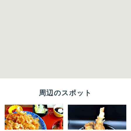
周辺のスポット