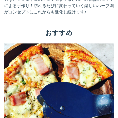
による手作り！訪れるたびに変わっていく楽しいハーブ園
がコンセプトにこれからも進化し続けます♪
おすすめ