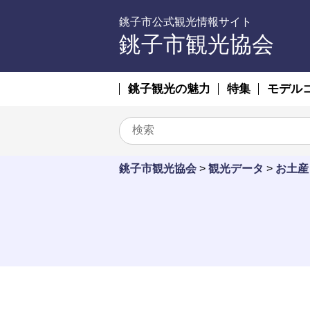
銚子市公式観光情報サイト
銚子市観光協会
銚子観光の魅力
特集
モデル
銚子市観光協会
>
観光データ
>
お土産