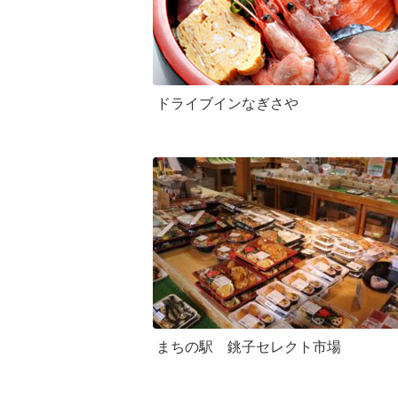
ドライブインなぎさや
まちの駅 銚子セレクト市場