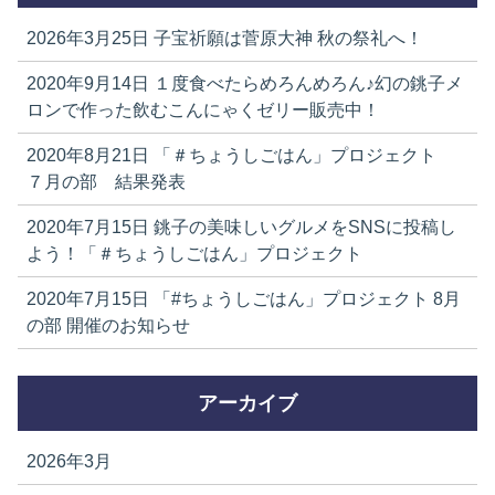
2026年3月25日
子宝祈願は菅原大神 秋の祭礼へ！
2020年9月14日
１度食べたらめろんめろん♪幻の銚子メ
ロンで作った飲むこんにゃくゼリー販売中！
2020年8月21日
「＃ちょうしごはん」プロジェクト
７月の部 結果発表
2020年7月15日
銚子の美味しいグルメをSNSに投稿し
よう！「＃ちょうしごはん」プロジェクト
2020年7月15日
「#ちょうしごはん」プロジェクト 8月
の部 開催のお知らせ
アーカイブ
2026年3月