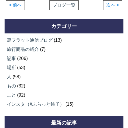
< 前へ
ブログ一覧
次へ >
カテゴリー
裏フラット通信ブログ
(13)
旅行商品の紹介
(7)
記事
(206)
場所
(53)
人
(58)
もの
(32)
こと
(92)
インスタ（#ふらっと銚子）
(15)
最新の記事