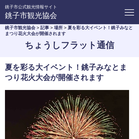
銚子市公式観光情報サイト
銚子市観光協会
銚子市観光協会
>
記事
>
場所
>
夏を彩る大イベント！銚子みなと
まつり花火大会が開催されます
ちょうしフラット通信
夏を彩る大イベント！銚子みなとま
つり花火大会が開催されます