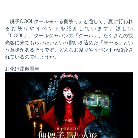
「銚子COOLクール来～る夏祭り」と題して、夏に行われ
るお祭りやイベントを紹介しています。涼しい
「COOL」、クールジャパンの「クール」、たくさんの観
光客に来てもらいたいという願いを込めた「来〜る」とい
う意味があるそうです。どんなお祭りやイベントが紹介さ
れているのでしょうか。
お化け屋敷電車