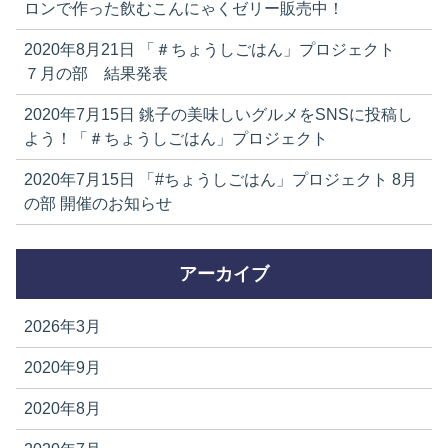
ロンで作った飲むこんにゃくゼリー販売中！
2020年8月21日
「＃ちょうしごはん」プロジェクト
７月の部 結果発表
2020年7月15日
銚子の美味しいグルメをSNSに投稿し
よう！「＃ちょうしごはん」プロジェクト
2020年7月15日
「#ちょうしごはん」プロジェクト 8月
の部 開催のお知らせ
アーカイブ
2026年3月
2020年9月
2020年8月