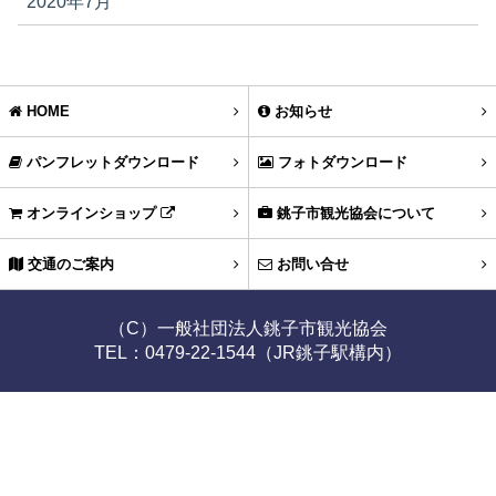
2020年7月
HOME
お知らせ
パンフレットダウンロード
フォトダウンロード
オンラインショップ
銚子市観光協会について
交通のご案内
お問い合せ
（C）一般社団法人銚子市観光協会
TEL：0479-22-1544（JR銚子駅構内）