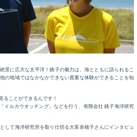
絶景に広大な太平洋！銚子の魅力は、海とともに語られるこ
他の地域ではなかなかできない貴重な体験ができることを知
見ることができるんです！
「イルカウオッチング」などを行う、有限会社 銚子海洋研究
として海洋研究所を取り仕切る大富奈穂子さんにインタビュ