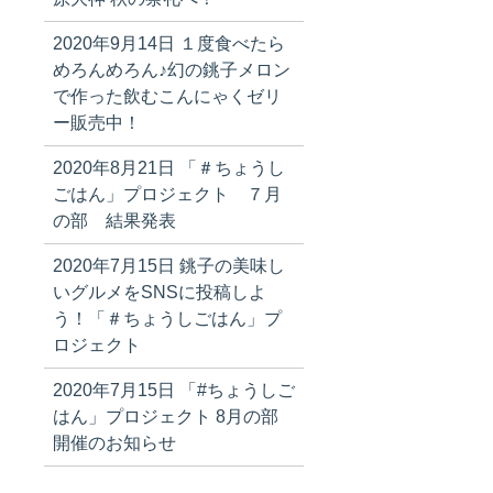
2020年9月14日
１度食べたら
めろんめろん♪幻の銚子メロン
で作った飲むこんにゃくゼリ
ー販売中！
2020年8月21日
「＃ちょうし
ごはん」プロジェクト ７月
の部 結果発表
2020年7月15日
銚子の美味し
いグルメをSNSに投稿しよ
う！「＃ちょうしごはん」プ
ロジェクト
2020年7月15日
「#ちょうしご
はん」プロジェクト 8月の部
開催のお知らせ