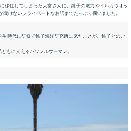
に移住してしまった大富さんに、銚子の魅力やイルカウオッ
か聞けないプライベートなお話までたっぷり伺いました。
学生時代に研修で銚子海洋研究所に来たことが、銚子とのご
私ともに支えるパワフルウーマン。