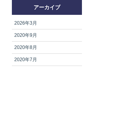
アーカイブ
2026年3月
2020年9月
2020年8月
2020年7月