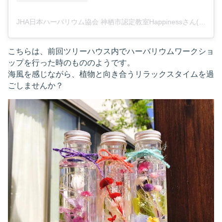
JHA日本ハーバリウム協会 神栖市認定教室Happinessさん(@2015happines)がシェアした投稿
こちらは、前回ツリーハウス内でハーバリウムワークショ
ップを行った時のもののようです。
海風を感じながら、植物と向き合うリラックスタイムを過
ごしませんか？