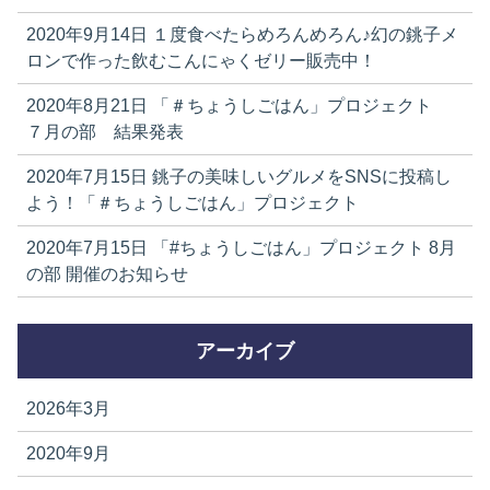
2020年9月14日
１度食べたらめろんめろん♪幻の銚子メ
ロンで作った飲むこんにゃくゼリー販売中！
2020年8月21日
「＃ちょうしごはん」プロジェクト
７月の部 結果発表
2020年7月15日
銚子の美味しいグルメをSNSに投稿し
よう！「＃ちょうしごはん」プロジェクト
2020年7月15日
「#ちょうしごはん」プロジェクト 8月
の部 開催のお知らせ
アーカイブ
2026年3月
2020年9月