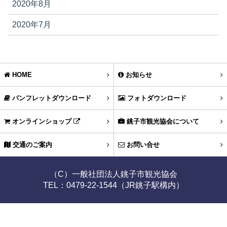
2020年8月
2020年7月
HOME
お知らせ
パンフレットダウンロード
フォトダウンロード
オンラインショップ
銚子市観光協会について
交通のご案内
お問い合せ
（C）一般社団法人銚子市観光協会
TEL：0479-22-1544（JR銚子駅構内）