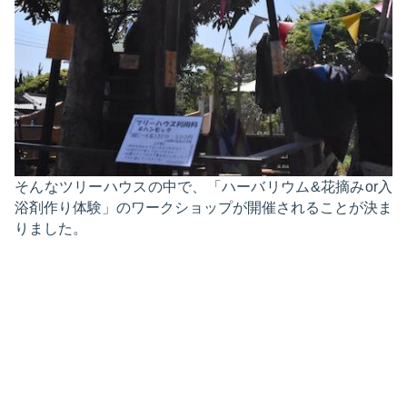
そんなツリーハウスの中で、「ハーバリウム&花摘みor入
浴剤作り体験」のワークショップが開催されることが決ま
りました。