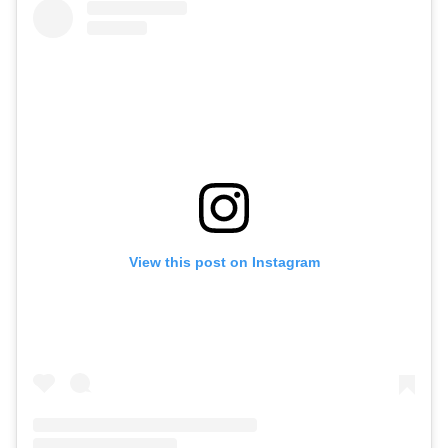
View this post on Instagram