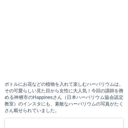
ボトルにお花などの植物を入れて楽しむハーバリウムは、
その可愛らしい見た目から女性に大人気！今回の講師を務
める神栖市のHappinesさん（日本ハーバリウム協会認定
教室）のインスタにも、素敵なハーバリウムの写真がたく
さん載せられていました。