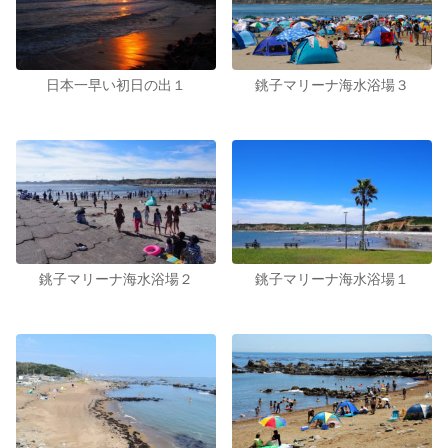
日本一早い初日の出１
銚子マリーナ海水浴場３
銚子マリーナ海水浴場２
銚子マリーナ海水浴場１