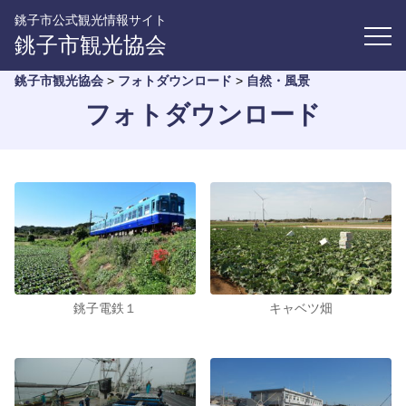
銚子市公式観光情報サイト
銚子市観光協会
銚子市観光協会
>
フォトダウンロード
>
自然・風景
フォトダウンロード
銚子電鉄１
キャベツ畑