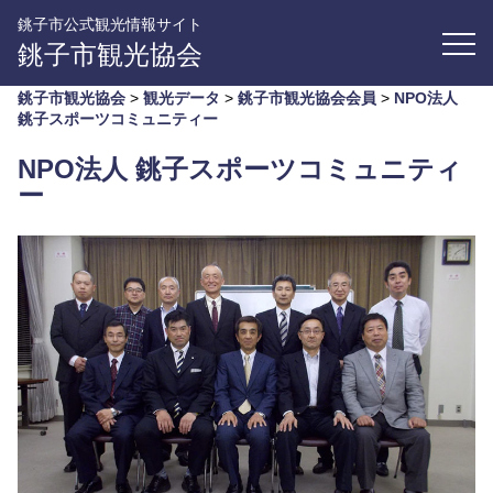
銚子市公式観光情報サイト
銚子市観光協会
銚子市観光協会
>
観光データ
>
銚子市観光協会会員
>
NPO法人
銚子スポーツコミュニティー
NPO法人 銚子スポーツコミュニティ
ー