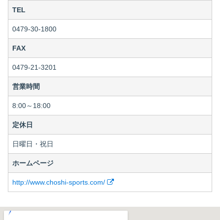
TEL
0479-30-1800
FAX
0479-21-3201
営業時間
8:00～18:00
定休日
日曜日・祝日
ホームページ
http://www.choshi-sports.com/