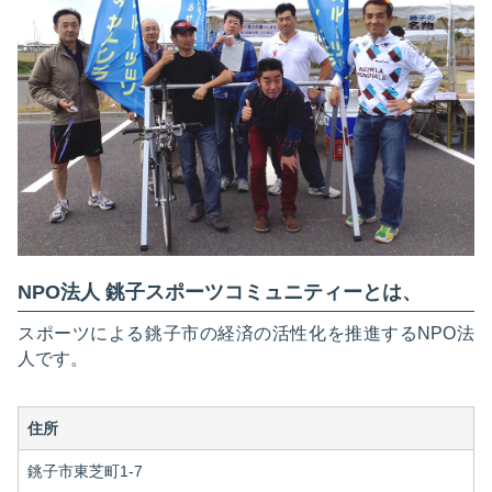
NPO法人 銚子スポーツコミュニティーとは、
スポーツによる銚子市の経済の活性化を推進するNPO法
人です。
住所
銚子市東芝町1-7