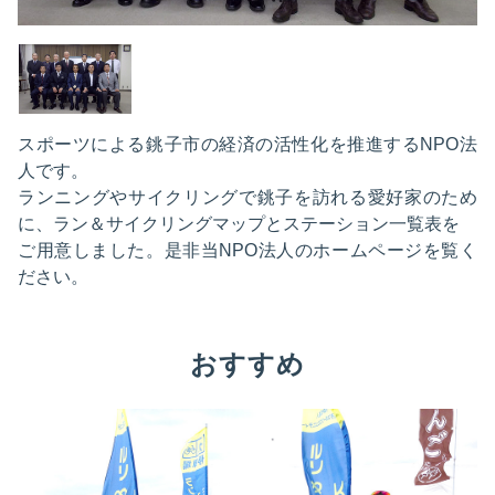
スポーツによる銚子市の経済の活性化を推進するNPO法
人です。
ランニングやサイクリングで銚子を訪れる愛好家のため
に、ラン＆サイクリングマップとステーション一覧表を
ご用意しました。是非当NPO法人のホームページを覧く
ださい。
おすすめ