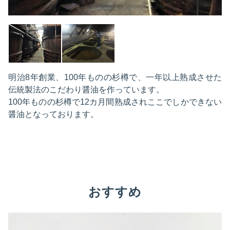
明治8年創業、100年ものの杉樽で、一年以上熟成させた
伝統製法のこだわり醤油を作っています。
100年ものの杉樽で12カ月間熟成されここでしかできない
醤油となっております。
おすすめ