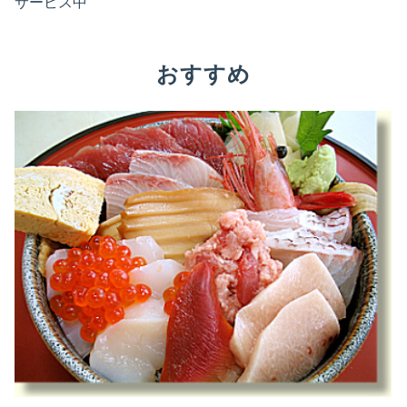
サービス中
おすすめ