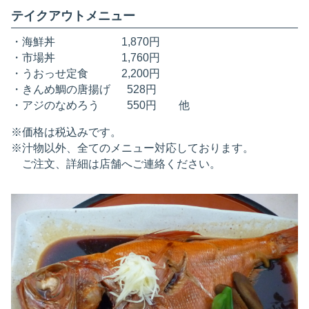
テイクアウトメニュー
・海鮮丼 1,870円
・市場丼 1,760円
・うおっせ定食 2,200円
・きんめ鯛の唐揚げ 528円
・アジのなめろう 550円 他
※価格は税込みです。
※汁物以外、全てのメニュー対応しております。
ご注文、詳細は店舗へご連絡ください。