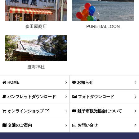
森田屋商店
PURE BALLOON
渡海神社
HOME
お知らせ
パンフレットダウンロード
フォトダウンロード
オンラインショップ
銚子市観光協会について
交通のご案内
お問い合せ