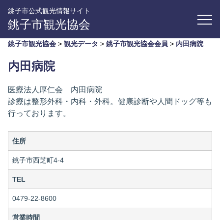
銚子市公式観光情報サイト
銚子市観光協会
銚子市観光協会
>
観光データ
>
銚子市観光協会会員
>
内田病院
内田病院
医療法人厚仁会 内田病院
診療は整形外科・内科・外科。健康診断や人間ドッグ等も
行っております。
住所
銚子市西芝町4-4
TEL
0479-22-8600
営業時間