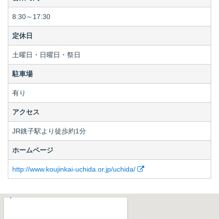
8:30～17:30
定休日
土曜日・日曜日・祭日
駐車場
有り
アクセス
JR銚子駅より徒歩約1分
ホームページ
http://www.koujinkai-uchida.or.jp/uchida/