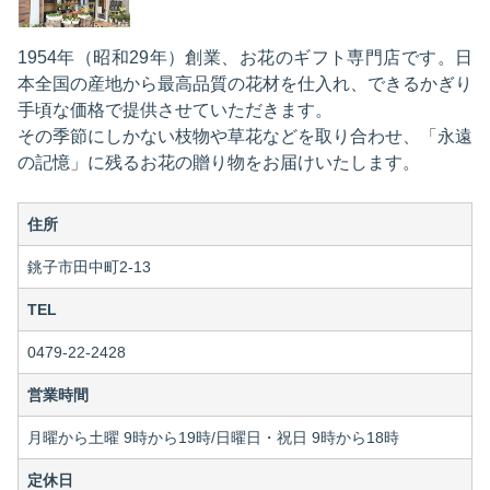
1954年（昭和29年）創業、お花のギフト専門店です。日
本全国の産地から最高品質の花材を仕入れ、できるかぎり
手頃な価格で提供させていただきます。
その季節にしかない枝物や草花などを取り合わせ、「永遠
の記憶」に残るお花の贈り物をお届けいたします。
住所
銚子市田中町2-13
TEL
0479-22-2428
営業時間
月曜から土曜 9時から19時/日曜日・祝日 9時から18時
定休日