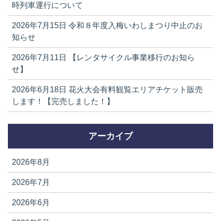
時列車運行について
2026年7月15日
令和８年度入梅いわしまつり中止のお
知らせ
2026年7月11日
【レンタサイクル事業移行のお知ら
せ】
2026年6月18日
花火大会有料観覧エリアチケット販売
します！【完売しました！】
アーカイブ
2026年8月
2026年7月
2026年6月