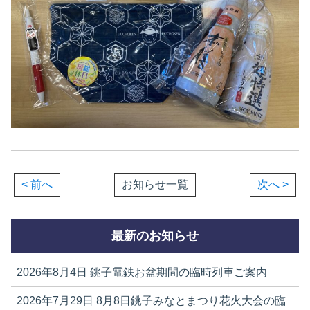
< 前へ
お知らせ一覧
次へ >
最新のお知らせ
2026年8月4日
銚子電鉄お盆期間の臨時列車ご案内
2026年7月29日
8月8日銚子みなとまつり花火大会の臨