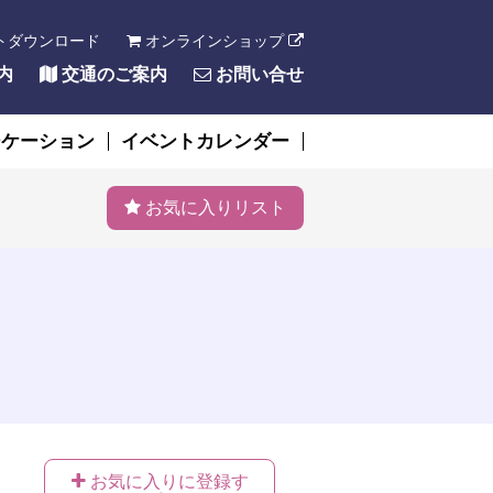
トダウンロード
オンラインショップ
内
交通のご案内
お問い合せ
ーケーション
イベントカレンダー
お気に入りリスト
お気に入りに登録す