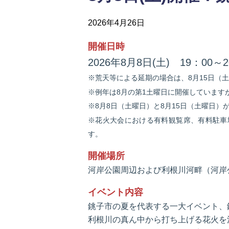
2026年4月26日
開催日時
2026年8月8日(土) 19：00
※荒天等による延期の場合は、8月15日（
※例年は8月の第1土曜日に開催しています
※8月8日（土曜日）と8月15日（土曜日
※花火大会における有料観覧席、有料駐車
す。
開催場所
河岸公園周辺および利根川河畔（河岸公
イベント内容
銚子市の夏を代表する一大イベント、
利根川の真ん中から打ち上げる花火を