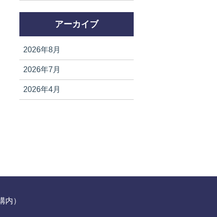
アーカイブ
2026年8月
2026年7月
2026年4月
駅構内）