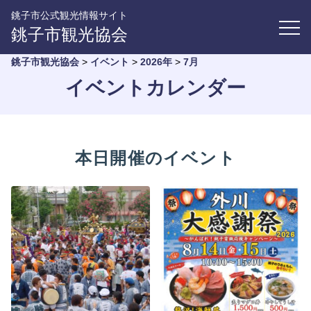
銚子市公式観光情報サイト
銚子市観光協会
銚子市観光協会
>
イベント
>
2026年
>
7月
イベントカレンダー
本日開催のイベント