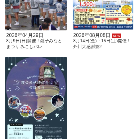
2026年04月29日
2026年08月08日
NEW
8月9日(日)開催！銚子みなと
8月14日(金)・15日(土)開催！
まつり みこしパレ―...
外川大感謝祭2...