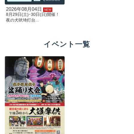
2026年08月04日
NEW
8月29日(土)･30日(日)開催！
夜の犬吠埼灯台...
イベント一覧