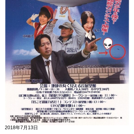
2018年7月13日