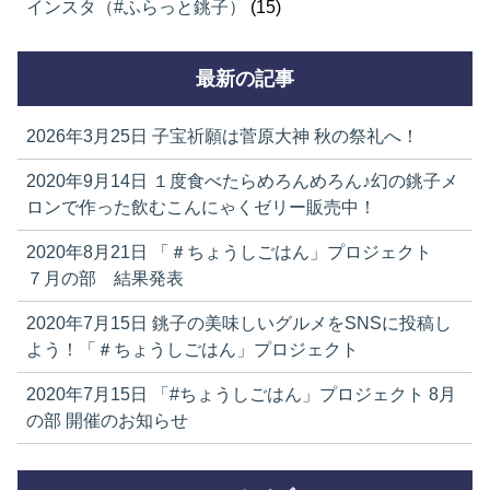
インスタ（#ふらっと銚子）
(15)
最新の記事
2026年3月25日
子宝祈願は菅原大神 秋の祭礼へ！
2020年9月14日
１度食べたらめろんめろん♪幻の銚子メ
ロンで作った飲むこんにゃくゼリー販売中！
2020年8月21日
「＃ちょうしごはん」プロジェクト
７月の部 結果発表
2020年7月15日
銚子の美味しいグルメをSNSに投稿し
よう！「＃ちょうしごはん」プロジェクト
2020年7月15日
「#ちょうしごはん」プロジェクト 8月
の部 開催のお知らせ