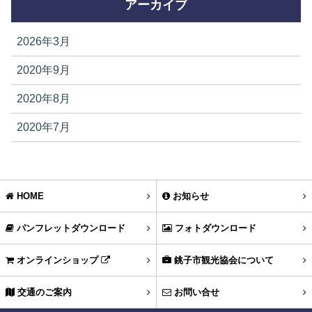
アーカイブ
2026年3月
2020年9月
2020年8月
2020年7月
HOME
お知らせ
パンフレットダウンロード
フォトダウンロード
オンラインショップ
銚子市観光協会について
交通のご案内
お問い合せ