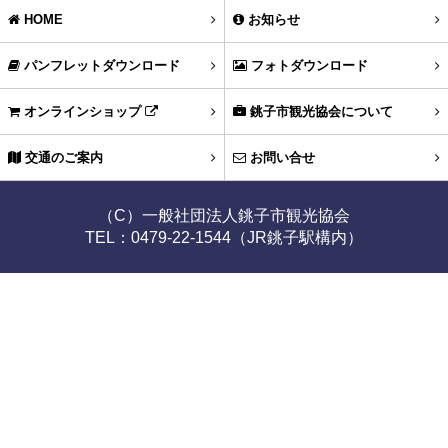
HOME
お知らせ
パンフレットダウンロード
フォトダウンロード
オンラインショップ
銚子市観光協会について
交通のご案内
お問い合せ
（C）一般社団法人銚子市観光協会
TEL：0479-22-1544（JR銚子駅構内）