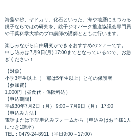
海藻や砂、ヤドカリ、化石といった、海や地層にまつわる
銚子ならではの研究を、銚子ジオパーク推進協議会専門員
や千葉科学大学のプロ講師の講師とともに行います。
楽しみながら自由研究ができるおすすめのツアーです。
申し込みは7月9日(月) 17:00までとなっているので、お急
ぎください！
【対象】
小学3年生以上（一部は5年生以上）とその保護者
【参加費】
1,000円（昼食代・保険料込）
【申込期間】
平成30年7月2日（月） 9:00～7月9日（月） 17:00
【申込み方法】
電話または下記申込みフォームから（申込みはお子様1人
につき1講座）
TEL：0479-24-8911（平日9:00～17:00）