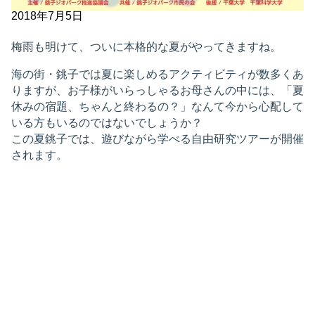
2018年7月5日
梅雨も明けて、ついに本格的な夏がやってきますね。
海の街・銚子では夏に楽しめるアクティビティが数多くあ
りますが、お子様がいらっしゃるお母さんの中には、「夏
休みの宿題、ちゃんと終わるの？」なんて今から心配して
いる方もいるのではないでしょうか？
この夏銚子では、遊びながら学べる自由研究ツアーが開催
されます。