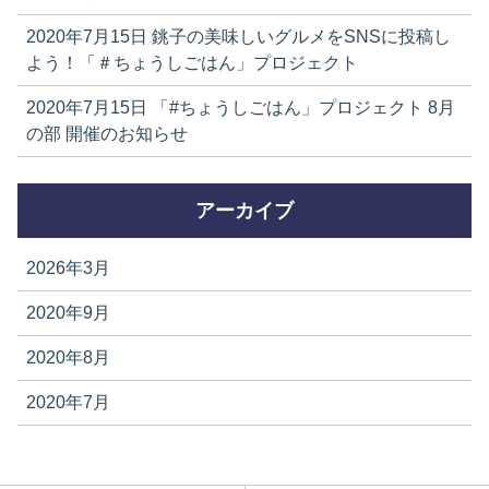
2020年7月15日
銚子の美味しいグルメをSNSに投稿し
よう！「＃ちょうしごはん」プロジェクト
2020年7月15日
「#ちょうしごはん」プロジェクト 8月
の部 開催のお知らせ
アーカイブ
2026年3月
2020年9月
2020年8月
2020年7月