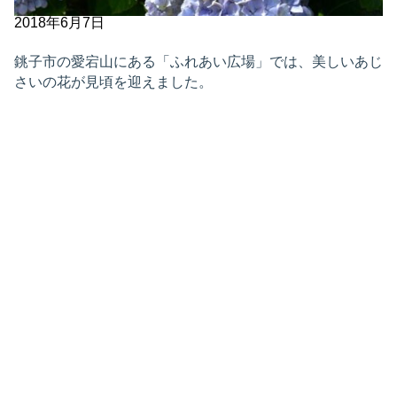
2018年6月7日
銚子市の愛宕山にある「ふれあい広場」では、美しいあじ
さいの花が見頃を迎えました。