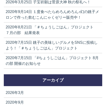
2026年3月25日
子宝祈願は菅原大神 秋の祭礼へ！
2020年9月14日
１度食べたらめろんめろん♪幻の銚子メ
ロンで作った飲むこんにゃくゼリー販売中！
2020年8月21日
「＃ちょうしごはん」プロジェクト
７月の部 結果発表
2020年7月15日
銚子の美味しいグルメをSNSに投稿し
よう！「＃ちょうしごはん」プロジェクト
2020年7月15日
「#ちょうしごはん」プロジェクト 8月
の部 開催のお知らせ
アーカイブ
2026年3月
2020年9月