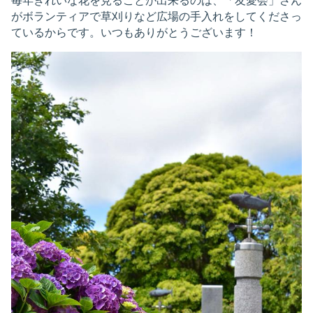
毎年きれいな花を見ることが出来るのは、「友愛会」さん
がボランティアで草刈りなど広場の手入れをしてくださっ
ているからです。いつもありがとうございます！