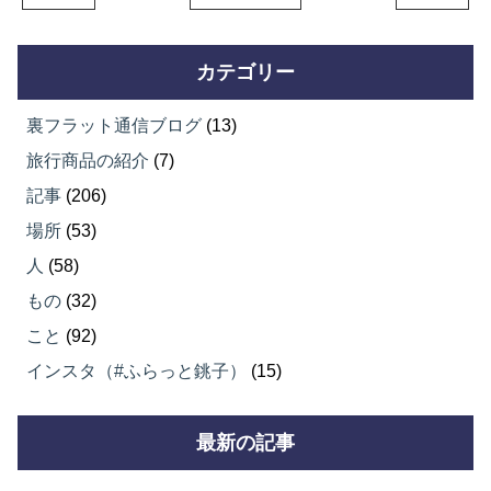
カテゴリー
裏フラット通信ブログ
(13)
旅行商品の紹介
(7)
記事
(206)
場所
(53)
人
(58)
もの
(32)
こと
(92)
インスタ（#ふらっと銚子）
(15)
最新の記事