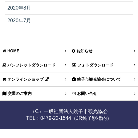
2020年8月
2020年7月
HOME
お知らせ
パンフレットダウンロード
フォトダウンロード
オンラインショップ
銚子市観光協会について
交通のご案内
お問い合せ
（C）一般社団法人銚子市観光協会
TEL：0479-22-1544（JR銚子駅構内）