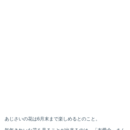
あじさいの花は6月末まで楽しめるとのこと。