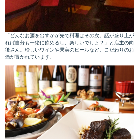
「どんなお酒を出すかが先で料理はその次。話が盛り上が
れば自分も一緒に飲めるし、楽しいでしょ？」と店主の向
後さん。珍しいワインや果実のビールなど、こだわりのお
酒が置かれています。