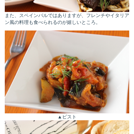
また、スペインバルではありますが、フレンチやイタリア
ン風の料理も食べられるのが嬉しいところ。
▲ピスト