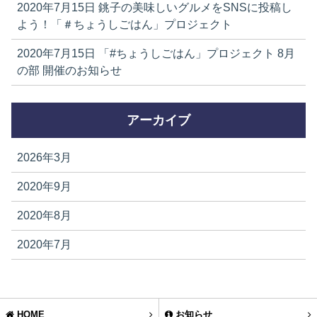
2020年7月15日
銚子の美味しいグルメをSNSに投稿し
よう！「＃ちょうしごはん」プロジェクト
2020年7月15日
「#ちょうしごはん」プロジェクト 8月
の部 開催のお知らせ
アーカイブ
2026年3月
2020年9月
2020年8月
2020年7月
HOME
お知らせ