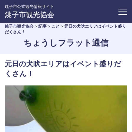
銚子市公式観光情報サイト
銚子市観光協会
銚子市観光協会
>
記事
>
こと
>
元日の犬吠エリアはイベント盛り
だくさん！
ちょうしフラット通信
元日の犬吠エリアはイベント盛りだ
くさん！