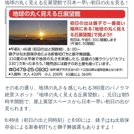
地球の丸く見える丘展望館で日本一早い初日の出を見る！
その名の通り、地球の丸さを感じられる360度のパノラマ
絶景スポット『地球の丸く見える丘展望館』。元日は朝5
時半開館で、屋上展望スペースから日本一早い初日の出が
見られます。
6:46頃（初日の出と同時刻）と8:00には、銚子はね太鼓保
存会による新春初打ちと獅子舞披露もありますよ！