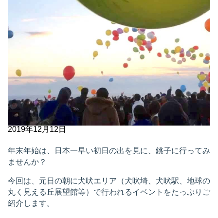
2019年12月12日
年末年始は、日本一早い初日の出を見に、銚子に行ってみ
ませんか？
今回は、元日の朝に犬吠エリア（犬吠埼、犬吠駅、地球の
丸く見える丘展望館等）で行われるイベントをたっぷりご
紹介します。