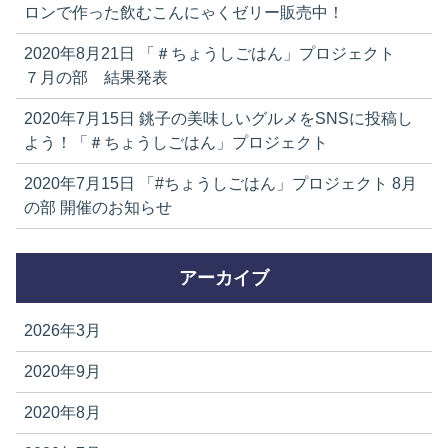
ロンで作った飲むこんにゃくゼリー販売中！
2020年8月21日
「＃ちょうしごはん」プロジェクト
７月の部 結果発表
2020年7月15日
銚子の美味しいグルメをSNSに投稿し
よう！「＃ちょうしごはん」プロジェクト
2020年7月15日
「#ちょうしごはん」プロジェクト 8月
の部 開催のお知らせ
アーカイブ
2026年3月
2020年9月
2020年8月