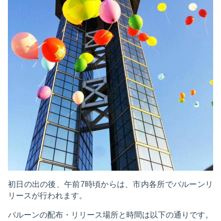
初日の出の後、午前7時頃からは、市内各所でバルーンリ
リースが行われます。
バルーンの配布・リリース場所と時間は以下の通りです。