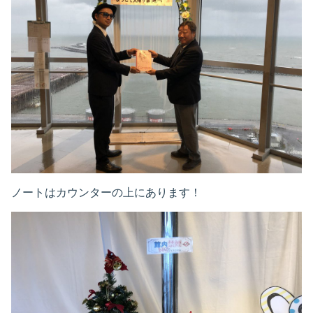
ノートはカウンターの上にあります！