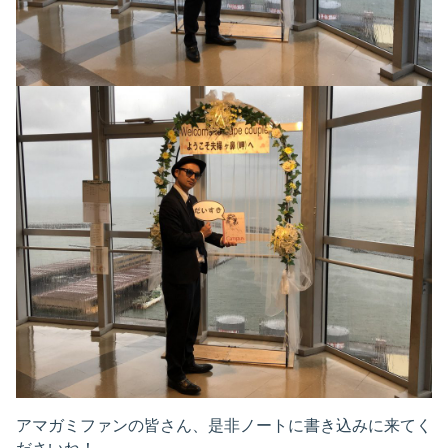
アマガミファンの皆さん、是非ノートに書き込みに来てく