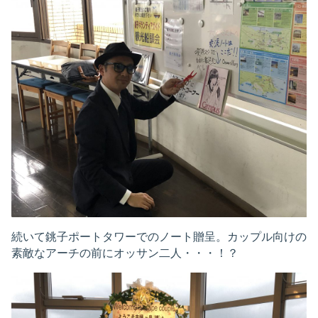
続いて銚子ポートタワーでのノート贈呈。カップル向けの
素敵なアーチの前にオッサン二人・・・！？