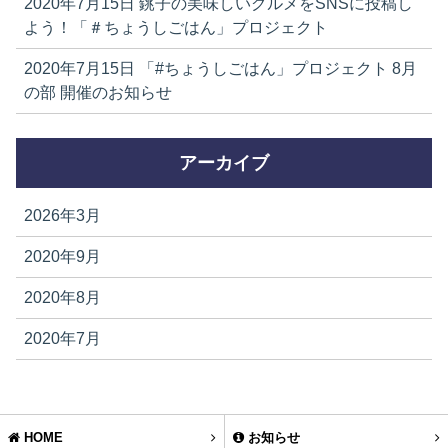
2020年7月15日
銚子の美味しいグルメをSNSに投稿し
よう！「＃ちょうしごはん」プロジェクト
2020年7月15日
「#ちょうしごはん」プロジェクト 8月
の部 開催のお知らせ
アーカイブ
2026年3月
2020年9月
2020年8月
2020年7月
HOME
お知らせ