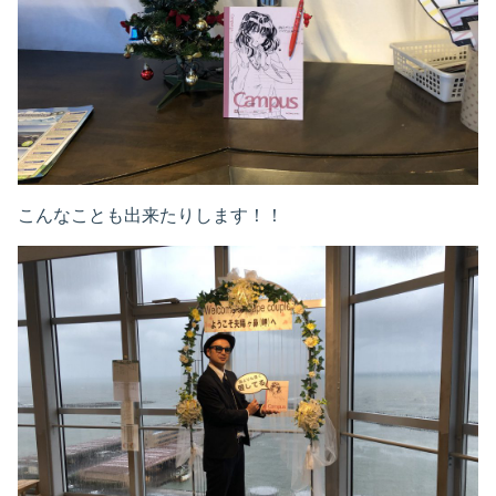
こんなことも出来たりします！！