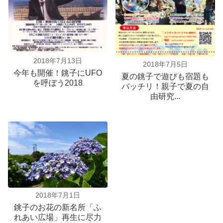
2018年7月13日
2018年7月5日
今年も開催！銚子にUFO
夏の銚子で遊びも宿題も
を呼ぼう2018
バッチリ！親子で夏の自
由研究...
2018年7月1日
銚子のお花の新名所「ふ
れあい広場」再生に尽力