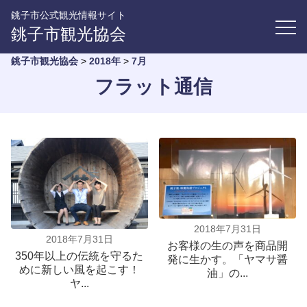
銚子市公式観光情報サイト
銚子市観光協会
銚子市観光協会
>
2018年
>
7月
フラット通信
2018年7月31日
2018年7月31日
お客様の生の声を商品開
350年以上の伝統を守るた
発に生かす。「ヤマサ醤
めに新しい風を起こす！
油」の...
ヤ...