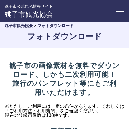
銚子市公式観光情報サイト
銚子市観光協会
銚子市観光協会
>
フォトダウンロード
フォトダウンロード
銚子市の画像素材を無料でダウン
ロード、しかも二次利用可能！
旅行のパンフレット等にもご利
用いただけます。
※ただし、ご利用には一定の条件があります。くわしくは
「ご利用方法・利用規約」をご確認ください。
現在の登録画像数は138件です。