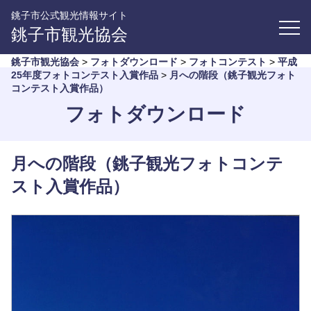
銚子市公式観光情報サイト
銚子市観光協会
銚子市観光協会
>
フォトダウンロード
>
フォトコンテスト
>
平成
25年度フォトコンテスト入賞作品
>
月への階段（銚子観光フォト
コンテスト入賞作品）
フォトダウンロード
月への階段（銚子観光フォトコンテ
スト入賞作品）