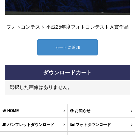
フォトコンテスト 平成25年度フォトコンテスト入賞作品
カートに追加
ダウンロードカート
選択した画像はありません。
HOME
お知らせ
パンフレットダウンロード
フォトダウンロード