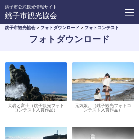
銚子市公式観光情報サイト
銚子市観光協会
銚子市観光協会
>
フォトダウンロード
>
フォトコンテスト
フォトダウンロード
犬岩と富士（銚子観光フォト
元気娘。（銚子観光フォトコ
コンテスト入賞作品）
ンテスト入賞作品）