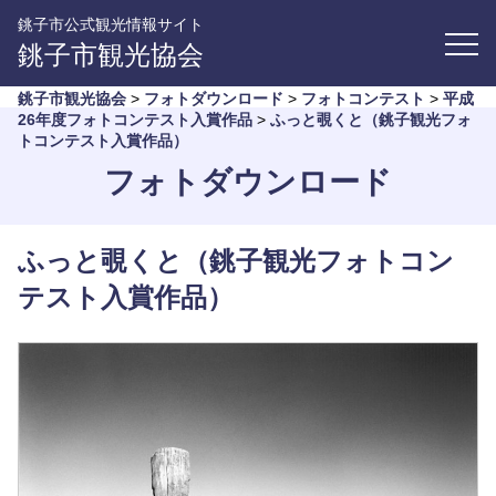
銚子市公式観光情報サイト
銚子市観光協会
銚子市観光協会
>
フォトダウンロード
>
フォトコンテスト
>
平成
26年度フォトコンテスト入賞作品
>
ふっと覗くと（銚子観光フォ
トコンテスト入賞作品）
フォトダウンロード
ふっと覗くと（銚子観光フォトコン
テスト入賞作品）