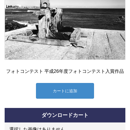
フォトコンテスト 平成26年度フォトコンテスト入賞作品
カートに追加
ダウンロードカート
選択した画像はありません。