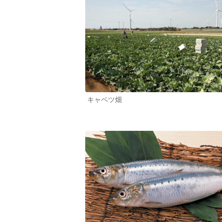
キャベツ畑