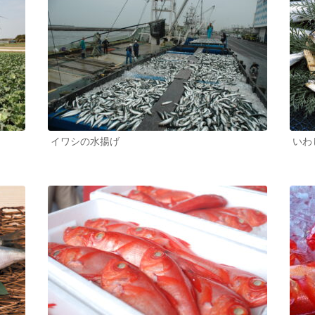
イワシの水揚げ
いわ