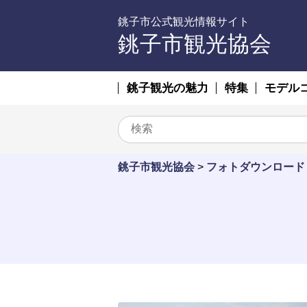
銚子市公式観光情報サイト
銚子市観光協会
銚子観光の魅力
特集
モデル
銚子市観光協会
>
フォトダウンロード