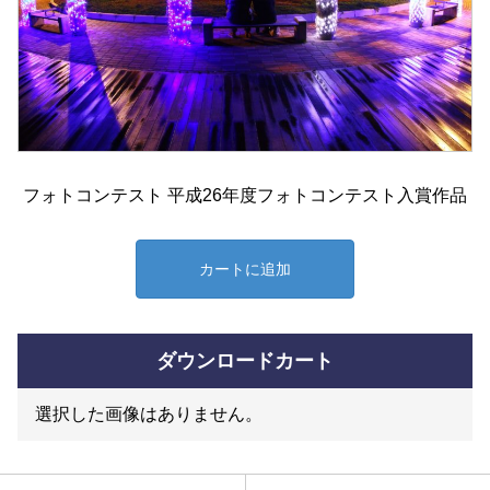
フォトコンテスト 平成26年度フォトコンテスト入賞作品
カートに追加
ダウンロードカート
選択した画像はありません。