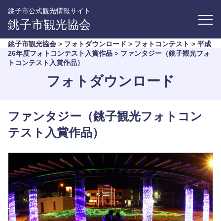
銚子市公式観光情報サイト
銚子市観光協会
銚子市観光協会
>
フォトダウンロード
>
フォトコンテスト
>
平成
26年度フォトコンテスト入賞作品
>
ファンタジー（銚子観光フォ
トコンテスト入賞作品）
フォトダウンロード
ファンタジー（銚子観光フォトコン
テスト入賞作品）