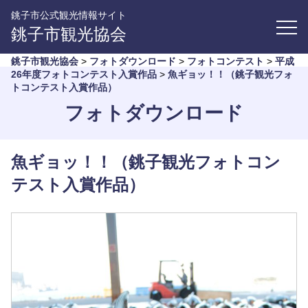
銚子市公式観光情報サイト
銚子市観光協会
銚子市観光協会
>
フォトダウンロード
>
フォトコンテスト
>
平成
26年度フォトコンテスト入賞作品
>
魚ギョッ！！（銚子観光フォ
トコンテスト入賞作品）
フォトダウンロード
魚ギョッ！！（銚子観光フォトコン
テスト入賞作品）