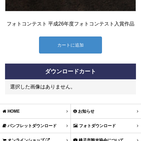
フォトコンテスト 平成26年度フォトコンテスト入賞作品
カートに追加
ダウンロードカート
選択した画像はありません。
HOME
お知らせ
パンフレットダウンロード
フォトダウンロード
オンラインショップ
銚子市観光協会について