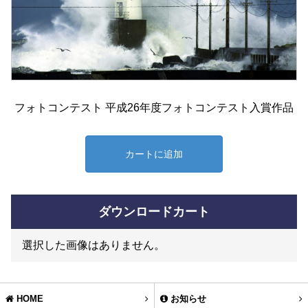
フォトコンテスト 平成26年度フォトコンテスト入賞作品
カートに追加
ダウンロードカート
選択した画像はありません。
HOME
お知らせ