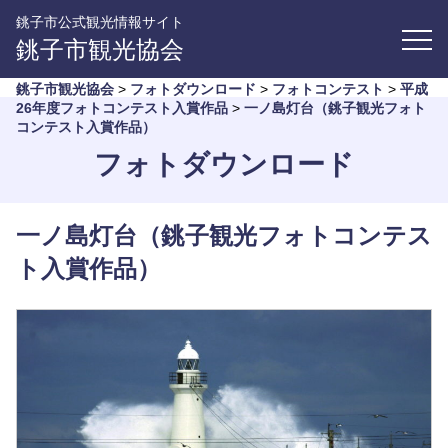
銚子市公式観光情報サイト
銚子市観光協会
銚子市観光協会
>
フォトダウンロード
>
フォトコンテスト
>
平成
26年度フォトコンテスト入賞作品
>
一ノ島灯台（銚子観光フォト
コンテスト入賞作品）
フォトダウンロード
一ノ島灯台（銚子観光フォトコンテス
ト入賞作品）