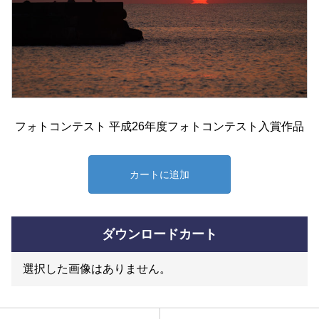
フォトコンテスト 平成26年度フォトコンテスト入賞作品
カートに追加
ダウンロードカート
選択した画像はありません。