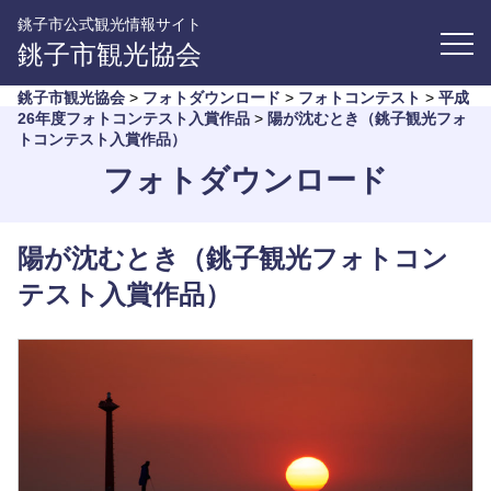
銚子市公式観光情報サイト
銚子市観光協会
銚子市観光協会
>
フォトダウンロード
>
フォトコンテスト
>
平成
26年度フォトコンテスト入賞作品
>
陽が沈むとき（銚子観光フォ
トコンテスト入賞作品）
フォトダウンロード
陽が沈むとき（銚子観光フォトコン
テスト入賞作品）