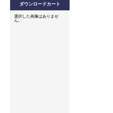
ダウンロードカート
選択した画像はありませ
ん。