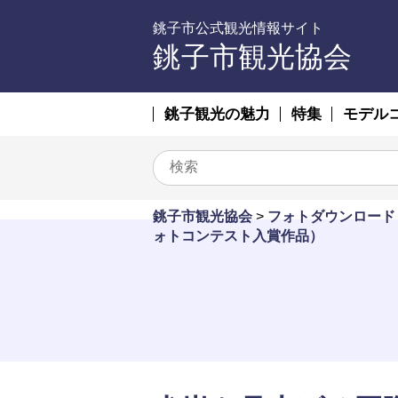
銚子市公式観光情報サイト
銚子市観光協会
銚子観光の魅力
特集
モデル
銚子市観光協会
>
フォトダウンロード
ォトコンテスト入賞作品）