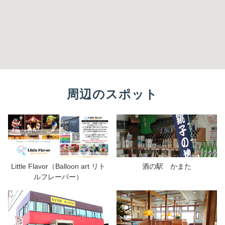
周辺のスポット
Little Flavor（Balloon art リト
酒の駅 かまた
ルフレーバー）