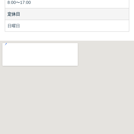
8:00〜17:00
定休日
日曜日