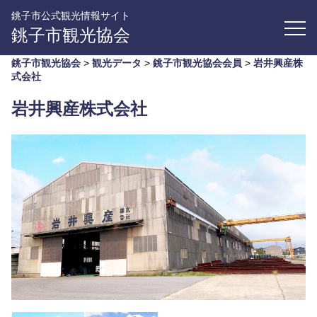
銚子市公式観光情報サイト
銚子市観光協会
銚子市観光協会
>
観光データ
>
銚子市観光協会会員
>
岩井興産株
式会社
岩井興産株式会社