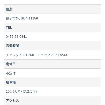
住所
銚子市外川町4-11156
TEL
0479-22-0341
営業時間
チェックイン15:00 チェックアウト9:30
定休日
不定休
駐車場
10台(大型バス2台可)
アクセス