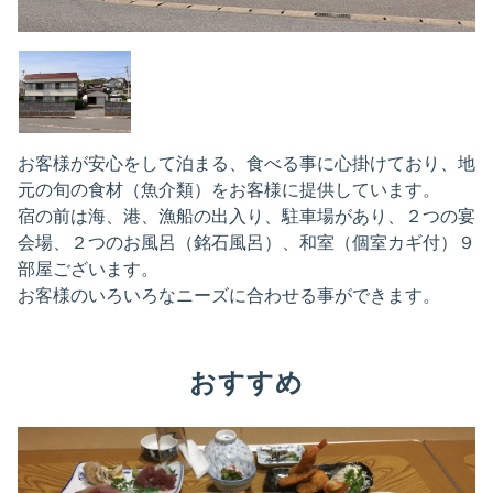
お客様が安心をして泊まる、食べる事に心掛けており、地
元の旬の食材（魚介類）をお客様に提供しています。
宿の前は海、港、漁船の出入り、駐車場があり、２つの宴
会場、２つのお風呂（銘石風呂）、和室（個室カギ付）９
部屋ございます。
お客様のいろいろなニーズに合わせる事ができます。
おすすめ