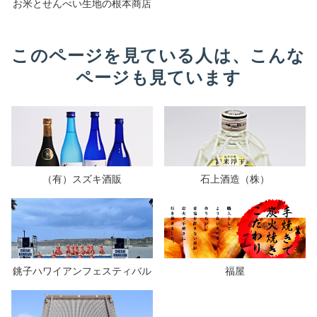
お米とせんべい生地の根本商店
このページを見ている人は、こんな
ページも見ています
（有）スズキ酒販
石上酒造（株）
銚子ハワイアンフェスティバル
福屋