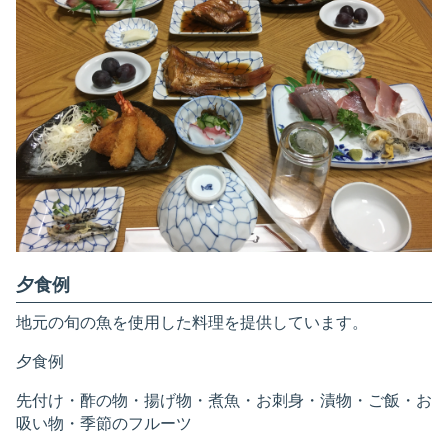
夕食例
地元の旬の魚を使用した料理を提供しています。
夕食例
先付け・酢の物・揚げ物・煮魚・お刺身・漬物・ご飯・お
吸い物・季節のフルーツ