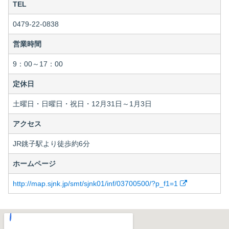
TEL
0479-22-0838
営業時間
9：00～17：00
定休日
土曜日・日曜日・祝日・12月31日～1月3日
アクセス
JR銚子駅より徒歩約6分
ホームページ
http://map.sjnk.jp/smt/sjnk01/inf/03700500/?p_f1=1