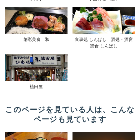
創彩美食 和
食事処 しんばし 酒処・酒宴
楽食 しんばし
植田屋
このページを見ている人は、こんな
ページも見ています