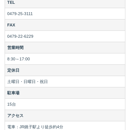
TEL
0479-25-3111
FAX
0479-22-6229
営業時間
8:30～17:00
定休日
土曜日・日曜日・祝日
駐車場
15台
アクセス
電車：JR銚子駅より徒歩約4分