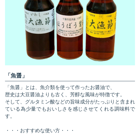
「魚醤」
「魚醤」とは、魚介類を使って作ったお醤油で、
歴史は大豆醤油よりも古く、芳醇な風味が特徴です。
そして、グルタミン酸などの旨味成分がたっぷりと含まれ
ている為少量でもおいしさを感じさせてくれる調味料で
す。
・・・おすすめな使い方・・・