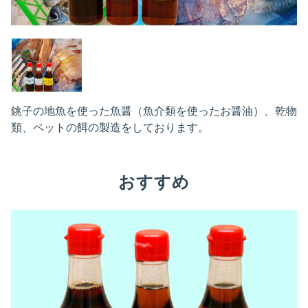
銚子の地魚を使った魚醤（魚介類を使ったお醤油）、乾物
類、ペットの餌の製造をしております。
おすすめ