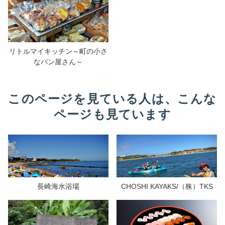
リトルマイキッチン～町の小さ
なパン屋さん～
このページを見ている人は、こんな
ページも見ています
長崎海水浴場
CHOSHI KAYAKS/（株）TKS