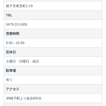
銚子市東芝町1-19
TEL
0479-22-5300
営業時間
9:00～15:00
定休日
土曜日・日曜日・祝日
駐車場
有り
アクセス
JR銚子駅より徒歩約5分