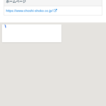
ホームページ
https://www.choshi-shoko.co.jp/