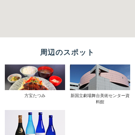
周辺のスポット
方宝たつみ
新国立劇場舞台美術センター資
料館