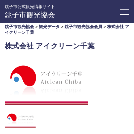
銚子市公式観光情報サイト
銚子市観光協会
銚子市観光協会
>
観光データ
>
銚子市観光協会会員
>
株式会社 ア
イクリーン千葉
株式会社 アイクリーン千葉