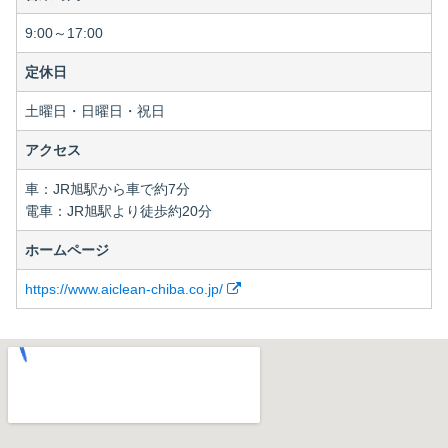
9:00～17:00
定休日
土曜日・日曜日・祝日
アクセス
車：JR旭駅から車で約7分
電車：JR旭駅より徒歩約20分
ホームページ
https://www.aiclean-chiba.co.jp/