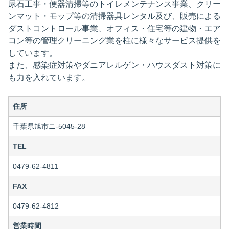
尿石工事・便器清掃等のトイレメンテナンス事業、クリー
ンマット・モップ等の清掃器具レンタル及び、販売による
ダストコントロール事業、オフィス・住宅等の建物・エア
コン等の管理クリーニング業を柱に様々なサービス提供を
しています。
また、感染症対策やダニアレルゲン・ハウスダスト対策に
も力を入れています。
住所
千葉県旭市ニ-5045-28
TEL
0479-62-4811
FAX
0479-62-4812
営業時間