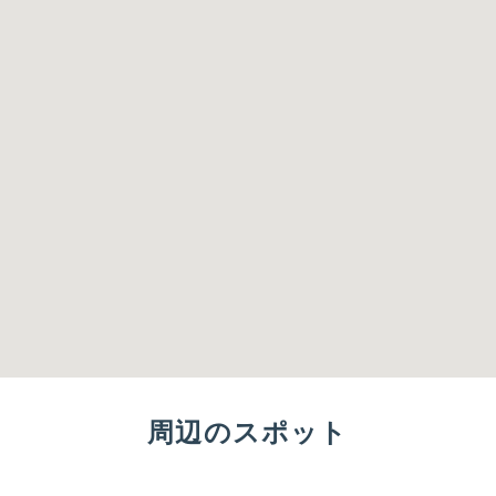
周辺のスポット