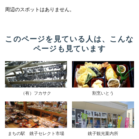
周辺のスポットはありません。
このページを見ている人は、こんな
ページも見ています
（有）フカサク
割烹いとう
まちの駅 銚子セレクト市場
銚子観光案内所