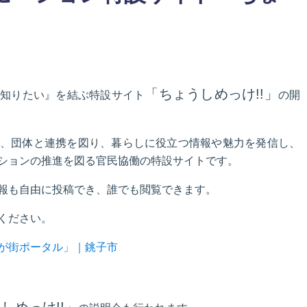
「ちょうしめっけ!!」
『知りたい』を結ぶ特設サイト
の開
、団体と連携を図り、暮らしに役立つ情報や魅力を発信し、
ションの推進を図る官民協働の特設サイトです。
報も自由に投稿でき、誰でも閲覧できます。
ください。
が街ポータル」｜銚子市