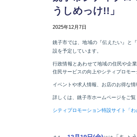
うしめっけ!!」
2025年12月7日
銚子市では、地域の『伝えたい』と
設を予定しています。
行政情報とあわせて地域の住民や企業
住民サービスの向上やシティプロモー
イベントや求人情報、お店のお得な情
詳しくは、銚子市ホームページをご覧
シティプロモーション特設サイト「わ