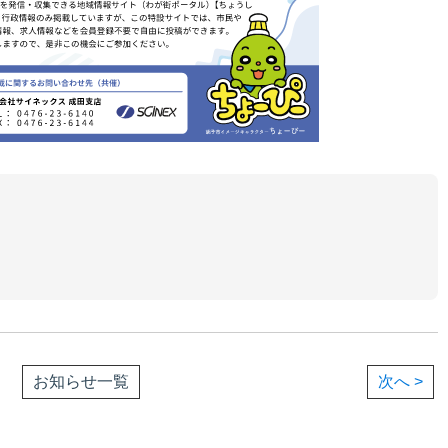
お知らせ一覧
次へ >