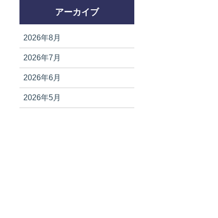
アーカイブ
2026年8月
2026年7月
2026年6月
2026年5月