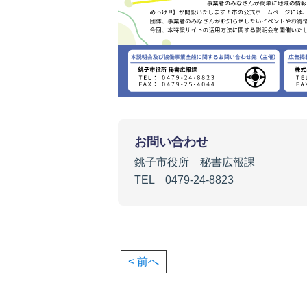
お問い合わせ
銚子市役所 秘書広報課
TEL 0479-24-8823
< 前へ