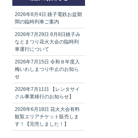
2026年8月4日
銚子電鉄お盆期
間の臨時列車ご案内
2026年7月29日
8月8日銚子み
なとまつり花火大会の臨時列
車運行について
2026年7月15日
令和８年度入
梅いわしまつり中止のお知ら
せ
2026年7月11日
【レンタサイ
クル事業移行のお知らせ】
2026年6月18日
花火大会有料
観覧エリアチケット販売しま
す！【完売しました！】