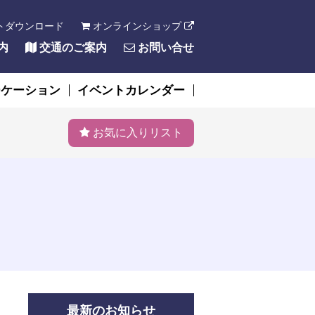
トダウンロード
オンラインショップ
内
交通のご案内
お問い合せ
ーケーション
イベントカレンダー
お気に入りリスト
最新のお知らせ