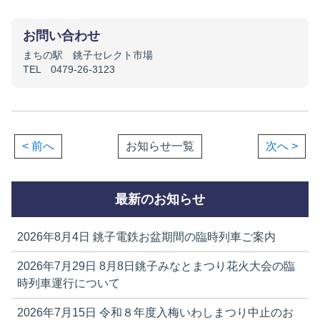
お問い合わせ
まちの駅 銚子セレクト市場
TEL 0479-26-3123
< 前へ
お知らせ一覧
次へ >
最新のお知らせ
2026年8月4日
銚子電鉄お盆期間の臨時列車ご案内
2026年7月29日
8月8日銚子みなとまつり花火大会の臨
時列車運行について
2026年7月15日
令和８年度入梅いわしまつり中止のお