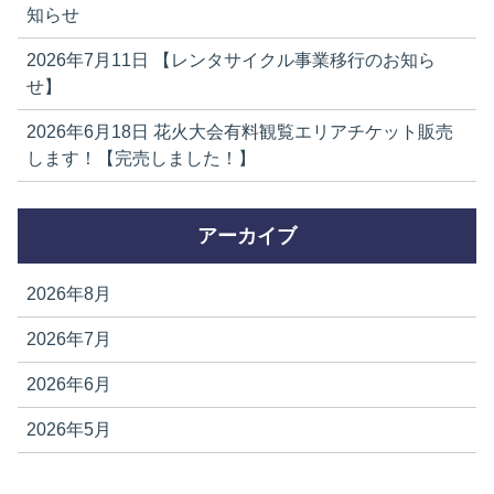
知らせ
2026年7月11日
【レンタサイクル事業移行のお知ら
せ】
2026年6月18日
花火大会有料観覧エリアチケット販売
します！【完売しました！】
アーカイブ
2026年8月
2026年7月
2026年6月
2026年5月