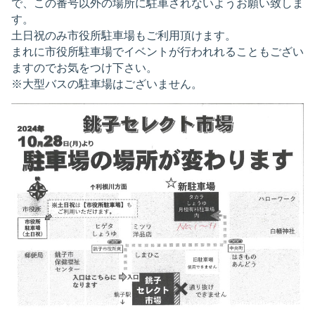
で、この番号以外の場所に駐車されないようお願い致しま
す。
土日祝のみ市役所駐車場もご利用頂けます。
まれに市役所駐車場でイベントが行われれることもござい
ますのでお気をつけ下さい。
※大型バスの駐車場はございません。