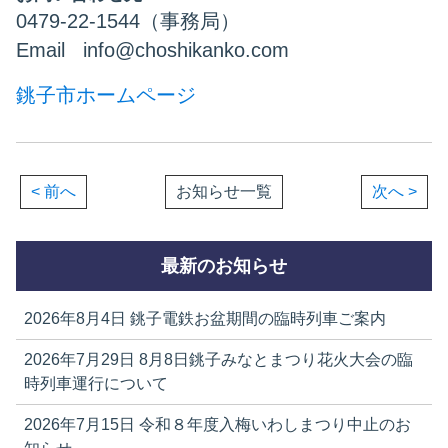
0479-22-1544（事務局）
Email info@choshikanko.com
銚子市ホームページ
< 前へ
お知らせ一覧
次へ >
最新のお知らせ
2026年8月4日
銚子電鉄お盆期間の臨時列車ご案内
2026年7月29日
8月8日銚子みなとまつり花火大会の臨
時列車運行について
2026年7月15日
令和８年度入梅いわしまつり中止のお