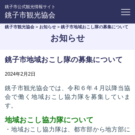
銚子市公式観光情報サイト
銚子市観光協会
銚子市観光協会
>
お知らせ
>
銚子市地域おこし隊の募集について
お知らせ
銚子市地域おこし隊の募集について
2024年2月2日
銚子市観光協会では、令和６年４月以降当協
会で働く地域おこし協力隊を募集していま
す。
地域おこし協力隊について
・地域おこし協力隊は、都市部から地方部に