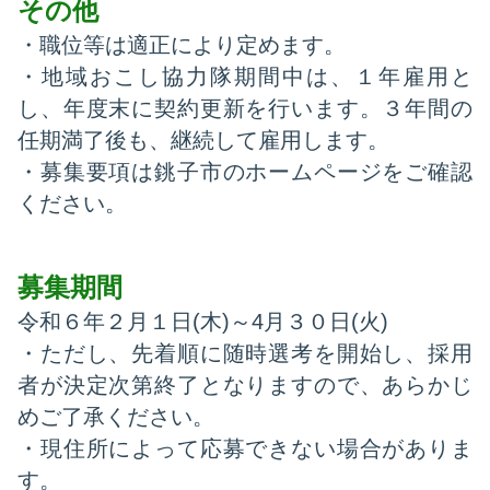
その他
・職位等は適正により定めます。
・地域おこし協力隊期間中は、１年雇用と
し、年度末に契約更新を行います。３年間の
任期満了後も、継続して雇用します。
・募集要項は銚子市のホームページをご確認
ください。
募集期間
令和６年２月１日(木)～4月３０日(火)
・ただし、先着順に随時選考を開始し、採用
者が決定次第終了となりますので、あらかじ
めご了承ください。
・現住所によって応募できない場合がありま
す。