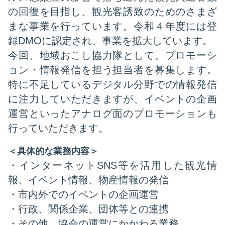
の回復を目指し、観光客誘致のためのさまざ
まな事業を行っています。令和４年度には登
録DMOに認定され、事業を拡大しています。
今回、地域おこし協力隊として、プロモーシ
ョン・情報発信を担う担当者を募集します。
特に不足しているデジタル分野での情報発信
に注力していただきますが、イベントの企画
運営といったアナログ面のプロモーションも
行っていただきます。
＜具体的な業務内容＞
・インターネットSNS等を活用した観光情
報、イベント情報、物産情報の発信
・市内外でのイベントの企画運営
・行政、関係企業、団体等との連携
・その他、協会の運営にかかわる業務