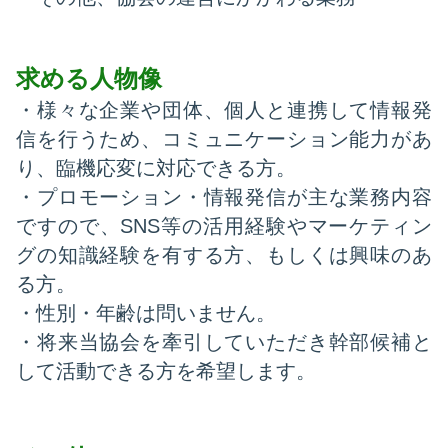
求める人物像
・様々な企業や団体、個人と連携して情報発
信を行うため、コミュニケーション能力があ
り、臨機応変に対応できる方。
・プロモーション・情報発信が主な業務内容
ですので、SNS等の活用経験やマーケティン
グの知識経験を有する方、もしくは興味のあ
る方。
・性別・年齢は問いません。
・将来当協会を牽引していただき幹部候補と
して活動できる方を希望します。