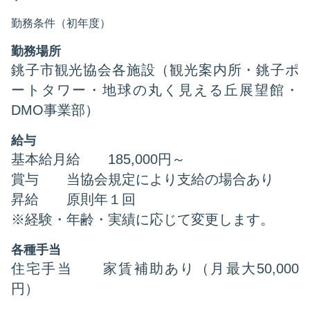
勤務条件（初年度）
勤務場所
銚子市観光協会各施設（観光案内所・銚子ポ
ートタワー・地球の丸く見える丘展望館・
DMO事業部）
給与
基本給月給 185,000円～
賞与 当協会規定により支給の場合あり
昇給 原則年１回
※経験・年齢・実績に応じて変更します。
各種手当
住宅手当 家賃補助あり（月最大50,000
円）