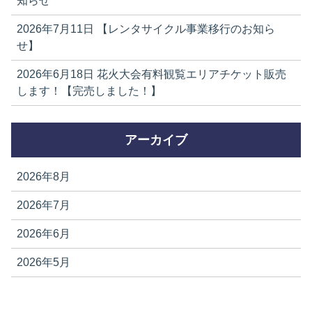
知らせ
2026年7月11日
【レンタサイクル事業移行のお知ら
せ】
2026年6月18日
花火大会有料観覧エリアチケット販売
します！【完売しました！】
アーカイブ
2026年8月
2026年7月
2026年6月
2026年5月